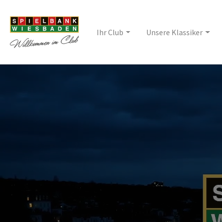
Ihr Club
Unsere Klassiker
Skip to main content