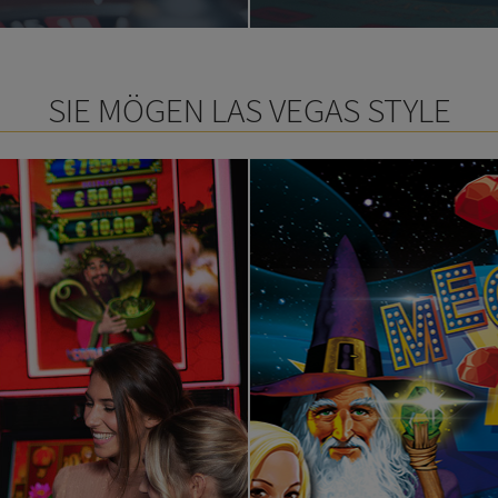
SIE MÖGEN LAS VEGAS STYLE