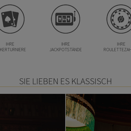
IHRE
IHRE
IHRE
KERTURNIERE
JACKPOTSTÄNDE
ROULETTEZA
SIE LIEBEN ES KLASSISCH