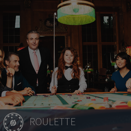
ROULETTE