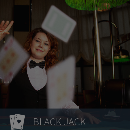
BLACK JACK