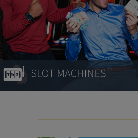
SLOT MACHINES